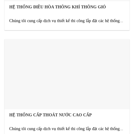
HỆ THỐNG ĐIỀU HÒA THÔNG KHÍ THÔNG GIÓ
Chúng tôi cung cấp dịch vụ thiết kế thi công lắp đặt các hệ thống...
HỆ THỐNG CẤP THOÁT NƯỚC CAO CẤP
Chúng tôi cung cấp dịch vụ thiết kế thi công lắp đặt các hệ thống...