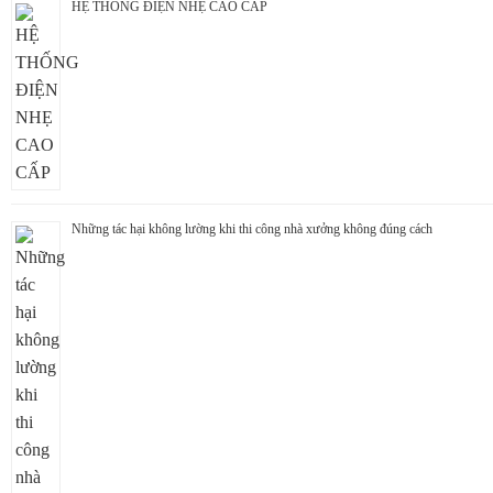
HỆ THỐNG ĐIỆN NHẸ CAO CẤP
Những tác hại không lường khi thi công nhà xưởng không đúng cách