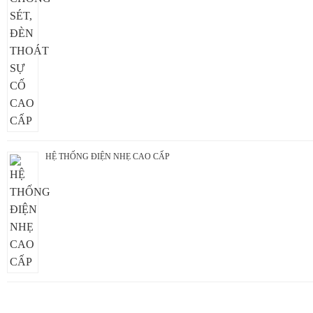
HỆ THỐNG ĐIỆN NHẸ CAO CẤP